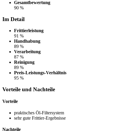
Gesamtbewertung
90 %
Im Detail
Frittierleistung
91 %
Handhabung
89 %
Verarbeitung
87 %
Reinigung
89 %
Preis-Leistungs-Verhältnis
95 %
Vorteile und Nachteile
Vorteile
praktisches Öl-Filtersystem
sehr gute Frittier-Ergebnisse
Nachteile