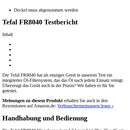
Deckel muss abgenommen werden
Tefal FR8040 Testbericht
Inhalt
Die Tefal FR8040 hat als einziges Gerät in unserem Test ein
integriertes Öl-Filtersystem, das das Öl nach jedem Einsatz reinigt.
Überzeugt das Gerät auch in der Praxis? Wir haben es für Sie
getestet.
Meinungen zu diesem Produkt
erhalten Sie auch in den
Rezensionen auf Amazon.de:
Verbrauchermeinungen lesen »
Handhabung und Bedienung