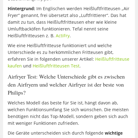
Hintergrund:
Im Englischen werden Heißluftfritteusen „Air
Fryer“ genannt, frei übersetzt also „Luftfrittierer“. Das hat
damit zu tun, dass Heißluftfritteusen eher wie kleine
Umluftbacköfen funktionieren. Tefal nennt seine
Heißluftfritteusen z. B.
ActiFry
.
Wie eine Heißluftfritteuse funktioniert und welche
Unterschiede es zu herkömmlichen Fritteusen gibt,
erfahren Sie in folgenden unserer Artikel:
Heißluftfritteuse
kaufen
und
Heißluftfritteusen Test
.
Airfryer Test: Welche Unterschiede gibt es zwischen
den Airfryern und welcher Airfryer ist der beste von
Philips?
Welches Modell das beste für Sie ist, hängt davon ab,
welchen Funktionsumfang Sie sich wünschen. Die meisten
benötigen nicht das Top-Modell, sondern geben sich auch
mit weniger Funktionen zufrieden.
Die Geräte unterscheiden sich durch folgende
wichtige