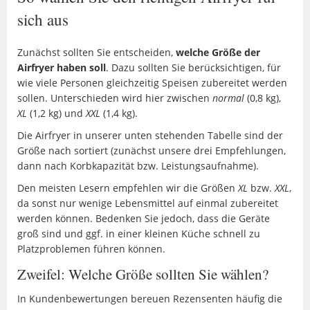
sich aus
Zunächst sollten Sie entscheiden,
welche Größe der
Airfryer haben soll
. Dazu sollten Sie berücksichtigen, für
wie viele Personen gleichzeitig Speisen zubereitet werden
sollen. Unterschieden wird hier zwischen
normal
(0,8 kg),
XL
(1,2 kg) und
XXL
(1,4 kg).
Die Airfryer in unserer unten stehenden Tabelle sind der
Größe nach sortiert (zunächst unsere drei Empfehlungen,
dann nach Korbkapazität bzw. Leistungsaufnahme).
Den meisten Lesern empfehlen wir die Größen
XL
bzw.
XXL
,
da sonst nur wenige Lebensmittel auf einmal zubereitet
werden können. Bedenken Sie jedoch, dass die Geräte
groß sind und ggf. in einer kleinen Küche schnell zu
Platzproblemen führen können.
Zweifel: Welche Größe sollten Sie wählen?
In Kundenbewertungen bereuen Rezensenten häufig die