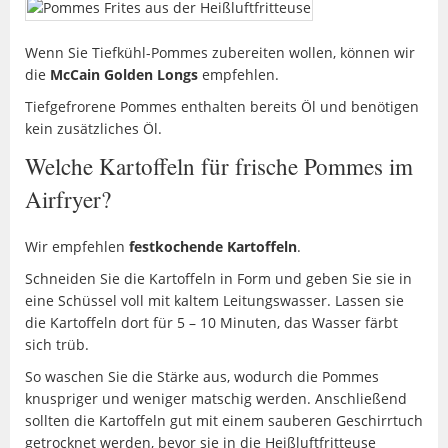
Wenn Sie Tiefkühl-Pommes zubereiten wollen, können wir
die
McCain Golden Longs
empfehlen.
Tiefgefrorene Pommes enthalten bereits Öl und benötigen
kein zusätzliches Öl.
Welche Kartoffeln für frische Pommes im
Airfryer?
Wir empfehlen
festkochende Kartoffeln
.
Schneiden Sie die Kartoffeln in Form und geben Sie sie in
eine Schüssel voll mit kaltem Leitungswasser. Lassen sie
die Kartoffeln dort für 5 – 10 Minuten, das Wasser färbt
sich trüb.
So waschen Sie die Stärke aus, wodurch die Pommes
knuspriger und weniger matschig werden. Anschließend
sollten die Kartoffeln gut mit einem sauberen Geschirrtuch
getrocknet werden, bevor sie in die Heißluftfritteuse