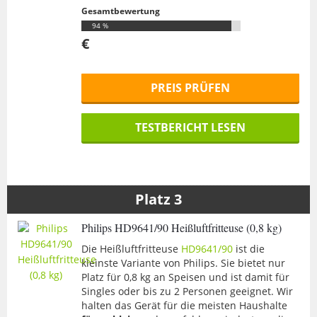
Gesamtbewertung
94 %
€
PREIS PRÜFEN
TESTBERICHT LESEN
Philips HD9641/90 Heißluftfritteuse (0,8 kg)
Die Heißluftfritteuse
HD9641/90
ist die
kleinste Variante von Philips. Sie bietet nur
Platz für 0,8 kg an Speisen und ist damit für
Singles oder bis zu 2 Personen geeignet. Wir
halten das Gerät für die meisten Haushalte