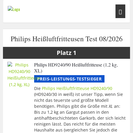
Philips Heißluftfritteusen Test 08/2026
Philips HD9240/90 Heißluftfritteuse (1,2 kg,
XL)
PREIS-LEISTUNGS-TESTSIEGER
Die
Philips Heißluftfritteuse HD9240/90
(HD9240/30 in weiß) ist unser Tipp, wenn Sie
nicht das teuerste und größte Modell
benötigen. Philips gibt die Größe mit
XL
an:
Bis zu 1,2 kg an Gargut passen in den
antihaftbeschichteten Garkorb, der sich leicht
reinigen lässt. Das reicht für die meisten
Haushalte aus (vergleichen Sie jedoch die