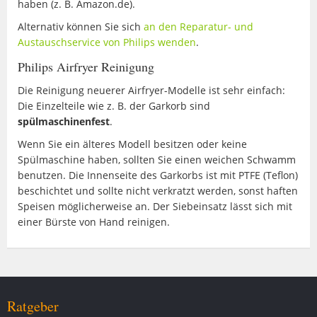
haben (z. B. Amazon.de).
Alternativ können Sie sich
an den Reparatur- und
Austauschservice von Philips wenden
.
Philips Airfryer Reinigung
Die Reinigung neuerer Airfryer-Modelle ist sehr einfach:
Die Einzelteile wie z. B. der Garkorb sind
spülmaschinenfest
.
Wenn Sie ein älteres Modell besitzen oder keine
Spülmaschine haben, sollten Sie einen weichen Schwamm
benutzen. Die Innenseite des Garkorbs ist mit PTFE (Teflon)
beschichtet und sollte nicht verkratzt werden, sonst haften
Speisen möglicherweise an. Der Siebeinsatz lässt sich mit
einer Bürste von Hand reinigen.
Ratgeber