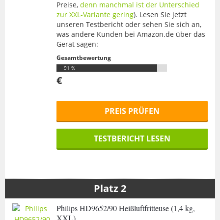
Preise,
denn manchmal ist der Unterschied
zur XXL-Variante gering
). Lesen Sie jetzt
unseren Testbericht oder sehen Sie sich an,
was andere Kunden bei Amazon.de über das
Gerät sagen:
Gesamtbewertung
91 %
€
PREIS PRÜFEN
TESTBERICHT LESEN
Philips HD9652/90 Heißluftfritteuse (1,4 kg,
XXL)