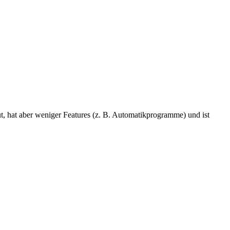
ut, hat aber weniger Features (z. B. Automatikprogramme) und ist