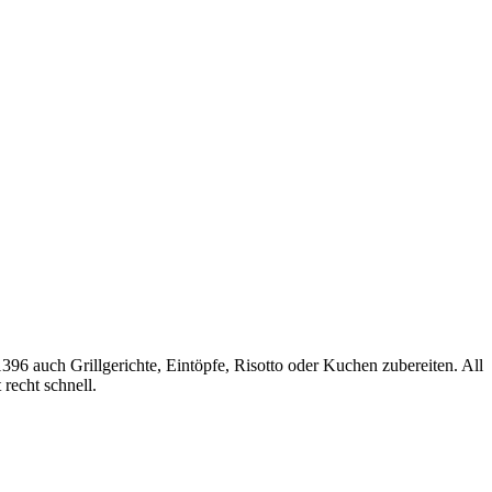
6 auch Grillgerichte, Eintöpfe, Risotto oder Kuchen zubereiten. All
recht schnell.