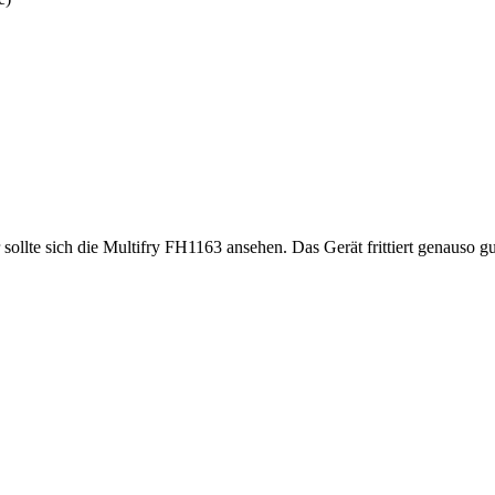
sollte sich die Multifry FH1163 ansehen. Das Gerät frittiert genauso g