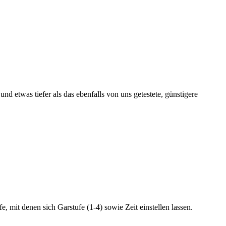
nd etwas tiefer als das ebenfalls von uns getestete, günstigere
 mit denen sich Garstufe (1-4) sowie Zeit einstellen lassen.