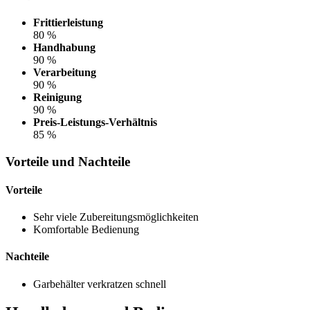
Frittierleistung
80 %
Handhabung
90 %
Verarbeitung
90 %
Reinigung
90 %
Preis-Leistungs-Verhältnis
85 %
Vorteile und Nachteile
Vorteile
Sehr viele Zubereitungsmöglichkeiten
Komfortable Bedienung
Nachteile
Garbehälter verkratzen schnell